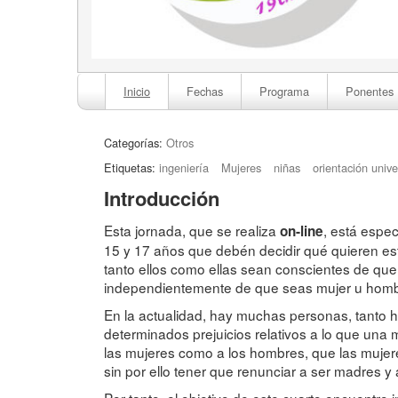
Inicio
Fechas
Programa
Ponentes
Categorías:
Otros
Etiquetas:
ingeniería
Mujeres
niñas
orientación unive
Introducción
Esta jornada, que se realiza
, está espec
on-line
15 y 17 años que debén decidir qué quieren es
tanto ellos como ellas sean conscientes de que
independientemente de que seas mujer u hombre
En la actualidad, hay muchas personas, tanto 
determinados prejuicios relativos a lo que una 
las mujeres como a los hombres, que las mujere
sin por ello tener que renunciar a ser madres y 