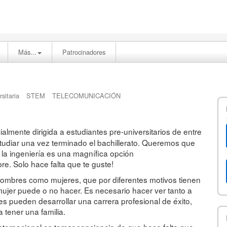
Más...
Patrocinadores
rsitaria
STEM
TELECOMUNICACIÓN
ialmente dirigida a estudiantes pre-universitarios de entre
tudiar una vez terminado el bachillerato. Queremos que
 la ingeniería es una magnífica opción
. Solo hace falta que te guste!
hombres como mujeres, que por diferentes motivos tienen
mujer puede o no hacer. Es necesario hacer ver tanto a
s pueden desarrollar una carrera profesional de éxito,
a tener una familia.