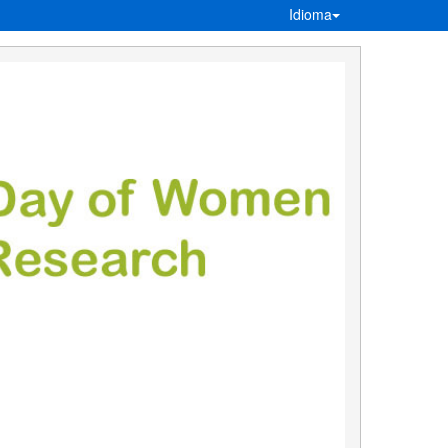
Idioma