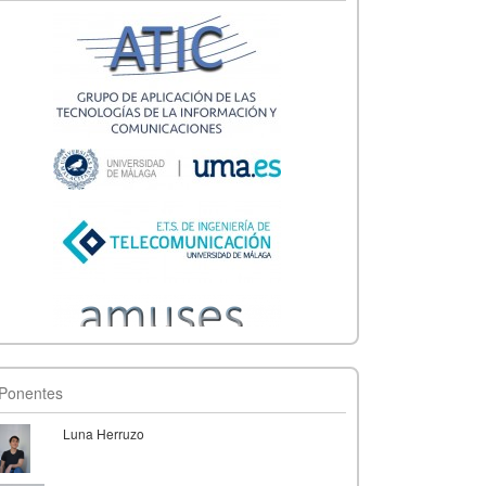
Ponentes
Luna Herruzo