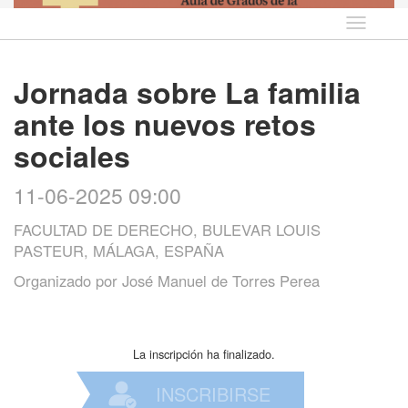
Idioma
Jornada sobre La familia
ante los nuevos retos
sociales
11-06-2025 09:00
FACULTAD DE DERECHO, BULEVAR LOUIS
PASTEUR, MÁLAGA, ESPAÑA
Organizado por
José Manuel de Torres Perea
La inscripción ha finalizado.
INSCRIBIRSE