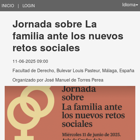
Idioma
INICIO
|
LOGIN
Jornada sobre La 
familia ante los nuevos 
retos sociales
11-06-2025 09:00
Facultad de Derecho, Bulevar Louis Pasteur, Málaga, España
Organizado por
José Manuel de Torres Perea