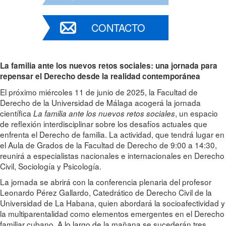
CONTACTO
La familia ante los nuevos retos sociales: una jornada para
repensar el Derecho desde la realidad contemporánea
El próximo miércoles 11 de junio de 2025, la Facultad de
Derecho de la Universidad de Málaga acogerá la jornada
científica
, un espacio
La familia ante los nuevos retos sociales
de reflexión interdisciplinar sobre los desafíos actuales que
enfrenta el Derecho de familia. La actividad, que tendrá lugar en
el Aula de Grados de la Facultad de Derecho de 9:00 a 14:30,
reunirá a especialistas nacionales e internacionales en Derecho
Civil, Sociología y Psicología.
La jornada se abrirá con la conferencia plenaria del profesor
Leonardo Pérez Gallardo, Catedrático de Derecho Civil de la
Universidad de La Habana, quien abordará la socioafectividad y
la multiparentalidad como elementos emergentes en el Derecho
familiar cubano. A lo largo de la mañana se sucederán tres