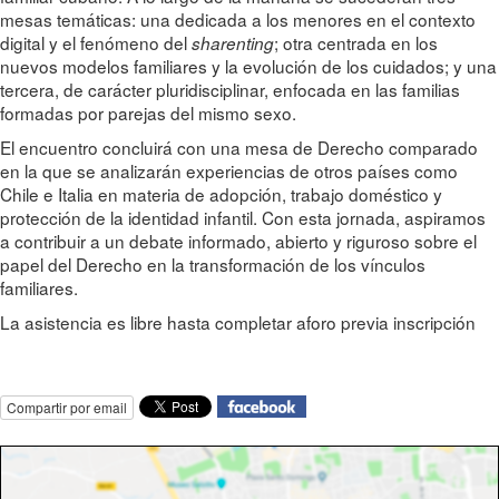
mesas temáticas: una dedicada a los menores en el contexto
digital y el fenómeno del
; otra centrada en los
sharenting
nuevos modelos familiares y la evolución de los cuidados; y una
tercera, de carácter pluridisciplinar, enfocada en las familias
formadas por parejas del mismo sexo.
El encuentro concluirá con una mesa de Derecho comparado
en la que se analizarán experiencias de otros países como
Chile e Italia en materia de adopción, trabajo doméstico y
protección de la identidad infantil. Con esta jornada, aspiramos
a contribuir a un debate informado, abierto y riguroso sobre el
papel del Derecho en la transformación de los vínculos
familiares.
La asistencia es libre hasta completar aforo previa inscripción
Compartir por email