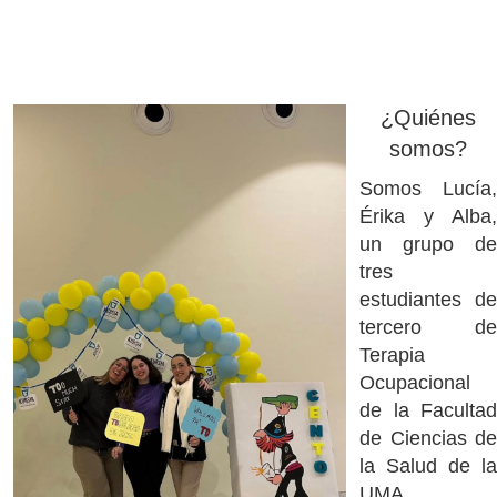
¿Quiénes
somos?
Somos Lucía,
Érika y Alba,
un grupo de
tres
estudiantes de
tercero de
Terapia
Ocupacional
de la Facultad
de Ciencias de
la Salud de la
UMA