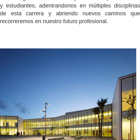
y estudiantes, adentrandonos en múltiples disciplinas
de esta carrera y abriendo nuevos caminos que
recorreremos en nuestro futuro profesional.