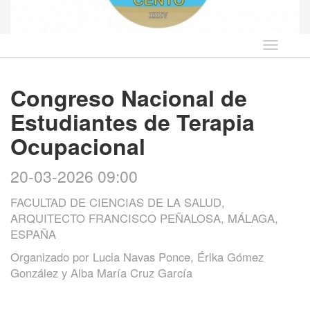
Idioma
Congreso Nacional de
Estudiantes de Terapia
Ocupacional
20-03-2026 09:00
FACULTAD DE CIENCIAS DE LA SALUD,
ARQUITECTO FRANCISCO PEÑALOSA, MÁLAGA,
ESPAÑA
Organizado por
Lucia Navas Ponce, Érika Gómez
González y Alba María Cruz García