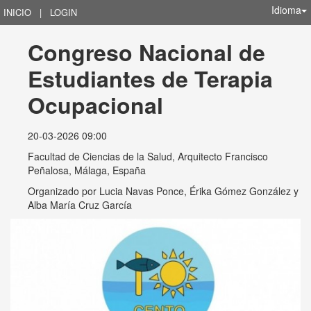
Idioma
INICIO
|
LOGIN
Congreso Nacional de 
Estudiantes de Terapia 
Ocupacional
20-03-2026 09:00
Facultad de Ciencias de la Salud, Arquitecto Francisco
Peñalosa, Málaga, España
Organizado por
Lucia Navas Ponce, Érika Gómez González y
Alba María Cruz García