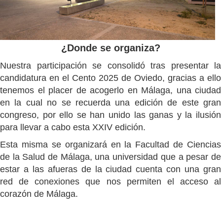
¿Donde se organiza?
Nuestra participación se consolidó tras presentar la
candidatura en el Cento 2025 de Oviedo, gracias a ello
tenemos el placer de acogerlo en Málaga, una ciudad
en la cual no se recuerda una edición de este gran
congreso, por ello se han unido las ganas y la ilusión
para llevar a cabo esta XXIV edición.
Esta misma se organizará en la Facultad de Ciencias
de la Salud de Málaga, una universidad que a pesar de
estar a las afueras de la ciudad cuenta con una gran
red de conexiones que nos permiten el acceso al
corazón de Málaga.