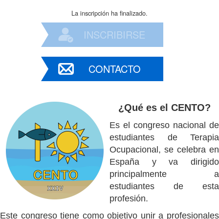
La inscripción ha finalizado.
INSCRIBIRSE
CONTACTO
¿Qué es el CENTO?
Es el congreso nacional de
estudiantes de Terapia
Ocupacional, se celebra en
España y va dirigido
principalmente a
estudiantes de esta
profesión.
Este congreso tiene como objetivo unir a profesionales