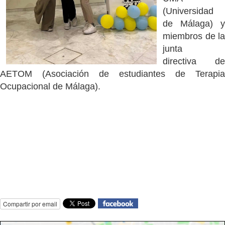
(Universidad
de Málaga) y
miembros de la
junta
directiva de
AETOM (Asociación de estudiantes de Terapia
Ocupacional de Málaga).
Compartir por email