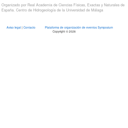
Organizado por Real Academia de Ciencias Físicas, Exactas y Naturales de
España. Centro de Hidrogeología de la Universidad de Málaga
Aviso legal
|
Contacto
Plataforma de organización de eventos Symposium
Copyright © 2026