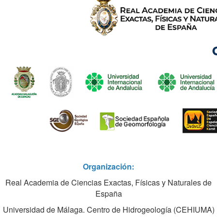
Organización:
Real Academia de Ciencias Exactas, Físicas y Naturales de
España
Universidad de Málaga. Centro de Hidrogeología (CEHIUMA)