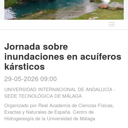
Idioma
Jornada sobre
inundaciones en acuíferos
kársticos
29-05-2026 09:00
UNIVERSIDAD INTERNACIONAL DE ANDALUCÍA -
SEDE TECNOLÓGICA DE MÁLAGA
Organizado por
Real Academia de Ciencias Físicas,
Exactas y Naturales de España. Centro de
Hidrogeología de la Universidad de Málaga