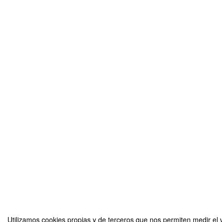
Utilizamos cookies propias y de terceros que nos permiten medir el v