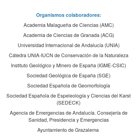
Organismos colaboradores:
Academia Malagueña de Ciencias (AMC)
Academia de Ciencias de Granada (ACG)
Universidad Internacional de Andalucía (UNIA)
Cátedra UNIA-IUCN de Conservación de la Naturaleza
Instituto Geológico y Minero de España (IGME-CSIC)
Sociedad Geológica de España (SGE)
Sociedad Española de Geomorfología
Sociedad Española de Espeleología y Ciencias del Karst
(SEDECK)
Agencia de Emergencias de Andalucía. Consejería de
Sanidad, Presidencia y Emergencias
Ayuntamiento de Grazalema