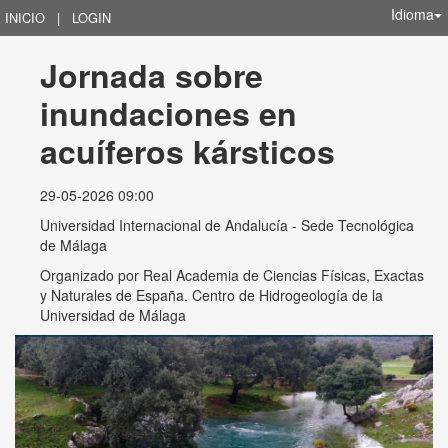
Idioma
INICIO
|
LOGIN
Jornada sobre 
inundaciones en 
acuíferos kársticos
29-05-2026 09:00
Universidad Internacional de Andalucía - Sede Tecnológica
de Málaga
Organizado por
Real Academia de Ciencias Físicas, Exactas
y Naturales de España. Centro de Hidrogeología de la
Universidad de Málaga