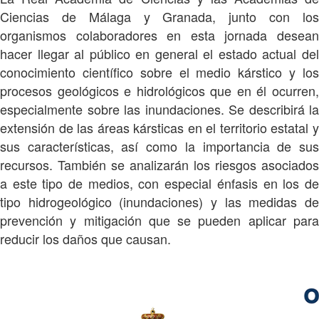
Ciencias de Málaga y Granada, junto con los
organismos colaboradores en esta jornada desean
hacer llegar al público en general el estado actual del
conocimiento científico sobre el medio kárstico y los
procesos geológicos e hidrológicos que en él ocurren,
especialmente sobre las inundaciones. Se describirá la
extensión de las áreas kársticas en el territorio estatal y
sus características, así como la importancia de sus
recursos. También se analizarán los riesgos asociados
a este tipo de medios, con especial énfasis en los de
tipo hidrogeológico (inundaciones) y las medidas de
prevención y mitigación que se pueden aplicar para
reducir los daños que causan.