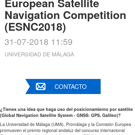
European Satellite
Navigation Competition
(ESNC2018)
31-07-2018 11:59
UNIVERSIDAD DE MÁLAGA
CONTACTO
¿Tienes una idea que haga uso del posicionamiento por satélite
(Global Navigation Satellite System - GNSS: GPS, Galileo)?
La Universidad de Málaga (UMA), Promálaga y la Comisión Europea
promueven el premio regional andaluz del concurso internacional