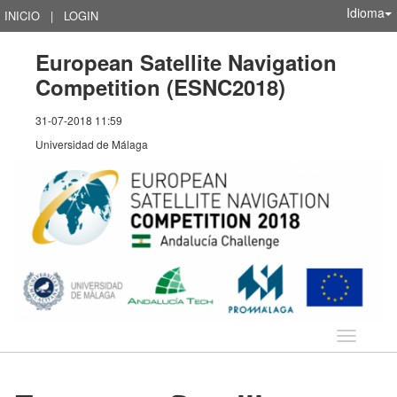
Idioma
INICIO
|
LOGIN
European Satellite Navigation
Competition (ESNC2018)
31-07-2018 11:59
Universidad de Málaga
Idioma