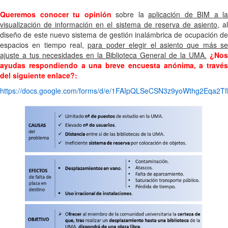
Queremos conocer tu opinión
sobre la
aplicación de BIM a la
visualización de información en el sistema de reserva de asiento,
a
diseño de este nuevo sistema de gestión inalámbrica de ocupación de
espacios en tiempo real,
para poder elegir el asiento que más s
ajuste a tus necesidades en la Biblioteca General de la UMA.
¿Nos
ayudas respondiendo a una breve encuesta anónima, a través
del siguiente enlace?:
https://docs.google.com/forms/d/e/1FAIpQLSeCSN3z9yoWthg2Eq