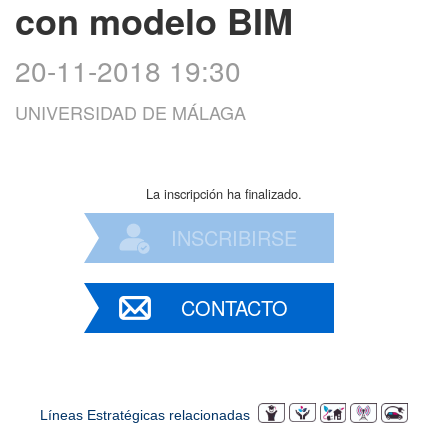
con modelo BIM
20-11-2018 19:30
UNIVERSIDAD DE MÁLAGA
La inscripción ha finalizado.
INSCRIBIRSE
CONTACTO
Líneas Estratégicas relacionadas