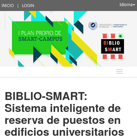
Idioma
INICIO
|
LOGIN
Idioma
BIBLIO-SMART:
Sistema inteligente de
reserva de puestos en
edificios universitarios