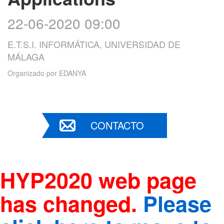
22-06-2020 09:00
E.T.S.I. INFORMÁTICA, UNIVERSIDAD DE
MÁLAGA
Organizado por
EDANYA
CONTACTO
HYP2020 web page
has changed.
Please