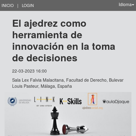
Idioma
INICIO
|
LOGIN
El ajedrez como 
herramienta de 
innovación en la toma 
de decisiones
22-03-2023 16:00
Sala Lex Falvia Malacitana, Facultad de Derecho, Bulevar
Louis Pasteur, Málaga, España