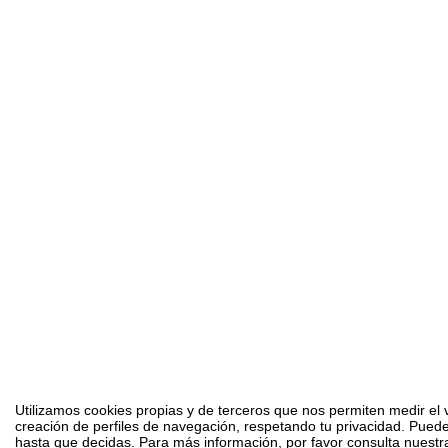
Utilizamos cookies propias y de terceros que nos permiten medir el v
creación de perfiles de navegación, respetando tu privacidad. Puede
hasta que decidas. Para más información, por favor consulta nuestra