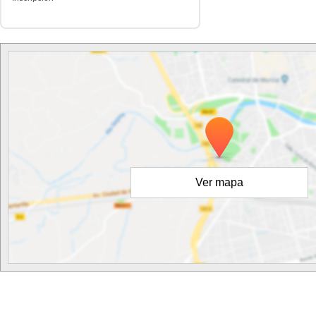
Ver mapa