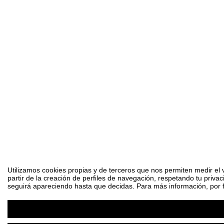
Utilizamos cookies propias y de terceros que nos permiten medir el 
partir de la creación de perfiles de navegación, respetando tu priva
seguirá apareciendo hasta que decidas. Para más información, por fa