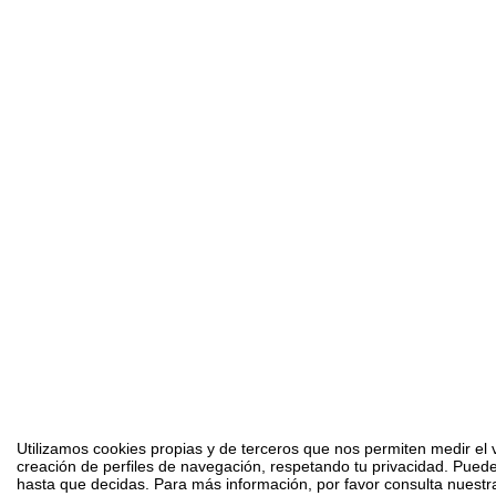
Utilizamos cookies propias y de terceros que nos permiten medir el v
creación de perfiles de navegación, respetando tu privacidad. Puede
hasta que decidas. Para más información, por favor consulta nuestra