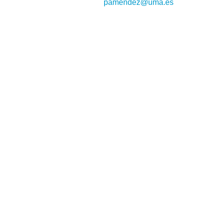
pamendez@uma.es