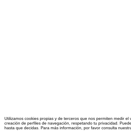
Utilizamos cookies propias y de terceros que nos permiten medir el v
creación de perfiles de navegación, respetando tu privacidad. Puede
hasta que decidas. Para más información, por favor consulta nuestra