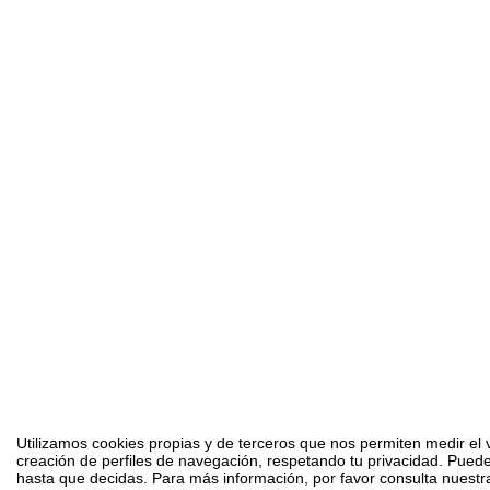
Utilizamos cookies propias y de terceros que nos permiten medir el v
creación de perfiles de navegación, respetando tu privacidad. Puede
hasta que decidas. Para más información, por favor consulta nuestra