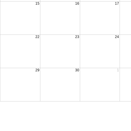
15
16
17
22
23
24
29
30
1