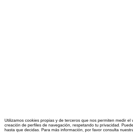
Utilizamos cookies propias y de terceros que nos permiten medir el v
creación de perfiles de navegación, respetando tu privacidad. Puede
hasta que decidas. Para más información, por favor consulta nuestra